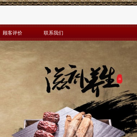
顾客评价
联系我们