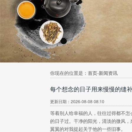
你现在的位置是：
首页
-
新闻资讯
每个想念的日子用来慢慢的缝
更新日期：2026-08-08 08:10
等着别人给幸福的人，往往过得都不怎
的日子过。干净的阳光，清淡的微风，
翼翼的对我提起关于他的一些旧事。