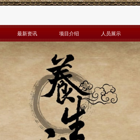
最新资讯
项目介绍
人员展示