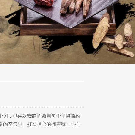
个词，也喜欢安静的数着每个平淡简约
夏的空气里。好友担心的拥着我，小心